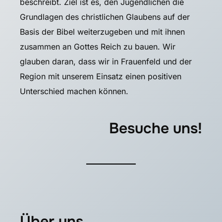
beschreibt. Ziel ist es, den Jugendlichen die
Grundlagen des christlichen Glaubens auf der
Basis der Bibel weiterzugeben und mit ihnen
zusammen an Gottes Reich zu bauen. Wir
glauben daran, dass wir in Frauenfeld und der
Region mit unserem Einsatz einen positiven
Unterschied machen können.
Besuche uns!
Über uns