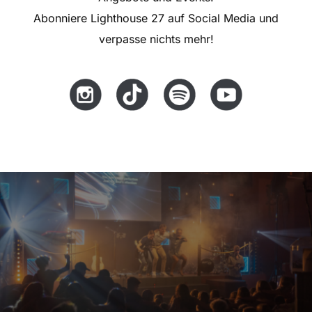
Abonniere Lighthouse 27 auf Social Media und
verpasse nichts mehr!