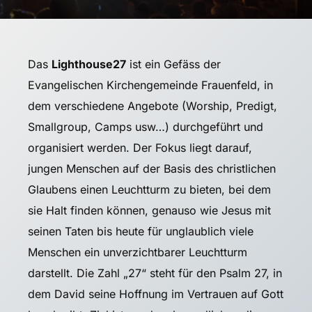
Das
Lighthouse27
ist ein Gefäss der
Evangelischen Kirchengemeinde Frauenfeld, in
dem verschiedene Angebote (Worship, Predigt,
Smallgroup, Camps usw…) durchgeführt und
organisiert werden. Der Fokus liegt darauf,
jungen Menschen auf der Basis des christlichen
Glaubens einen Leuchtturm zu bieten, bei dem
sie Halt finden können, genauso wie Jesus mit
seinen Taten bis heute für unglaublich viele
Menschen ein unverzichtbarer Leuchtturm
darstellt. Die Zahl „27“ steht für den Psalm 27, in
dem David seine Hoffnung im Vertrauen auf Gott