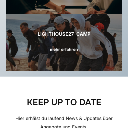
LIGHTHOUSE27-CAMP
mehr erfahren
KEEP UP TO DATE
Hier erhälst du laufend News & Updates über
Angebote und Events.