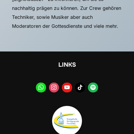
nachhaltig prägen zu können. Zur Crew gehören
Techniker, sowie Musiker aber auch
Moderatoren der Gottesdienste und viele mehr.
LINKS