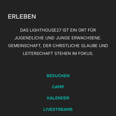
scrollen
ERLEBEN
DAS LIGHTHOUSE27 IST EIN ORT FÜR
JUGENDLICHE UND JUNGE ERWACHSENE.
GEMEINSCHAFT, DER CHRISTLICHE GLAUBE UND
LEITERSCHAFT STEHEN IM FOKUS.
BESUCHEN
CAMP
KALENDER
LIVESTREAMS